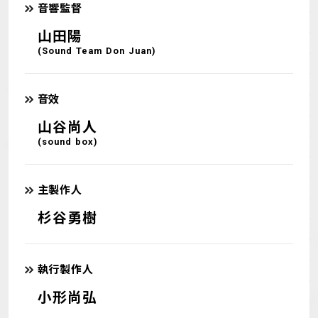
音響監督
山田陽
(Sound Team Don Juan)
音效
山谷尚人
(sound box)
主製作人
杉谷勇樹
執行製作人
小形尚弘