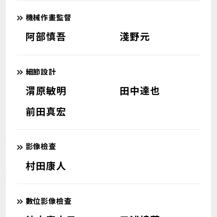
機械作畫監督
阿部慎吾
淺野元
細節設計
渭原敏明
田中達也
前田真宏
影像檢查
村田康人
數位影像檢查