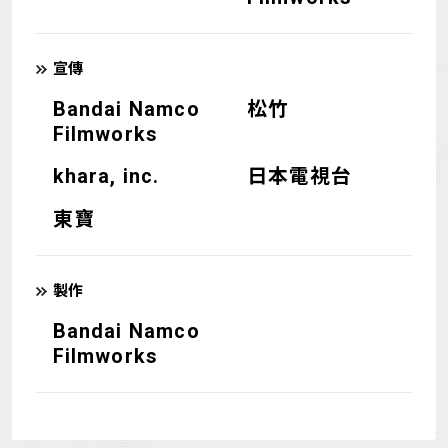
宣傳
Bandai Namco
松竹
Filmworks
khara, inc.
日本電視台
東寶
製作
Bandai Namco
Filmworks