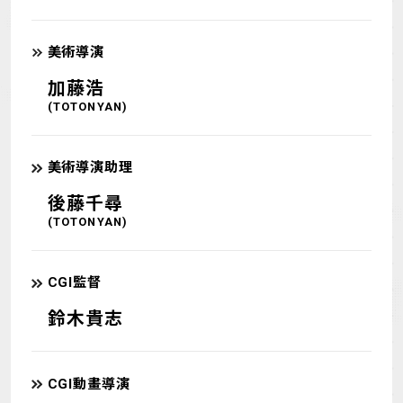
美術導演
加藤浩
(TOTONYAN)
美術導演助理
後藤千尋
(TOTONYAN)
CGI監督
鈴木貴志
CGI動畫導演