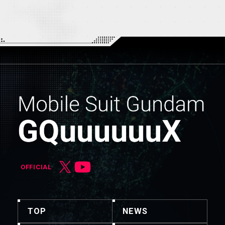
OFFICIAL
TOP
NEWS