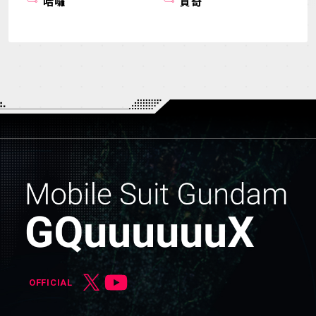
哈囉
貢奇
OFFICIAL