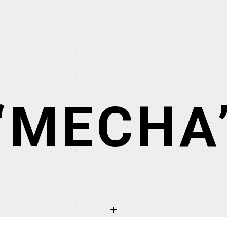
“MECHA