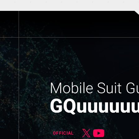
OFFICIAL