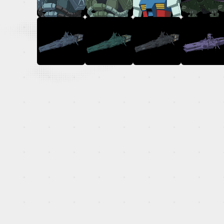
OFFICIAL