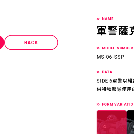
NAME
軍警薩
BACK
MODEL NUMBER
MS-06-SSP
DATA
SIDE 6軍警
供特種部隊使用
FORM VARIATIO