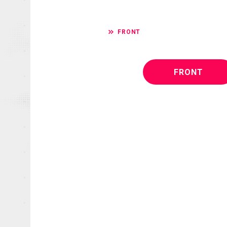
FRONT
FRONT