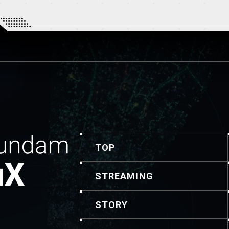
TOP
STREAMING
STORY