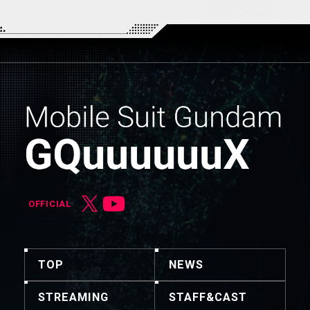
OFFICIAL
TOP
NEWS
STREAMING
STAFF&CAST