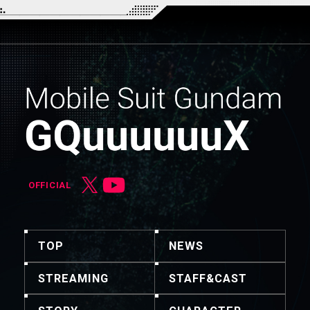
OFFICIAL
TOP
NEWS
STREAMING
STAFF&CAST