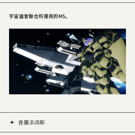
宇宙議會聯合所運用的MS。
普羅多洛斯