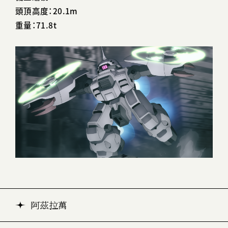
頭頂高度：20.1m
重量：71.8t
阿茲拉萬