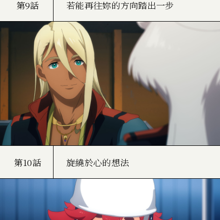
第9話
若能再往妳的方向踏出一步
第10話
旋繞於心的想法