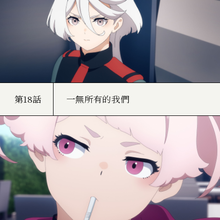
第18話
一無所有的我們