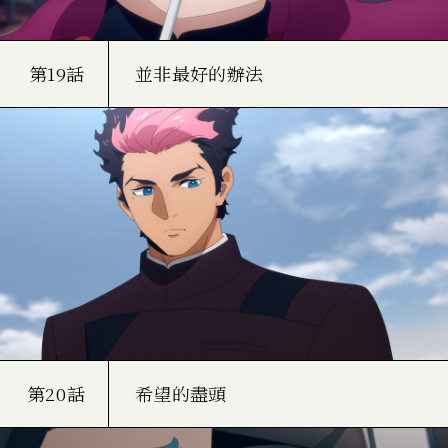
第19話
並非最好的辦法
第20話
希望的盡頭