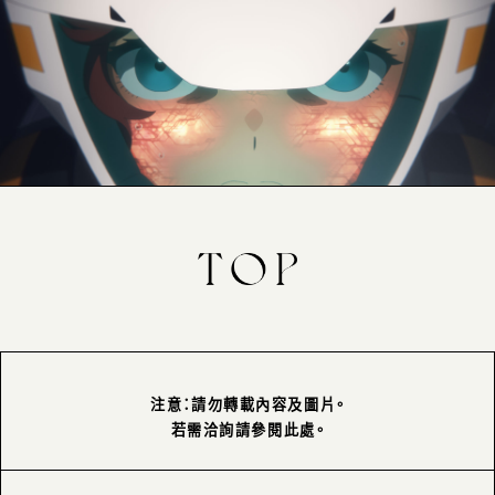
注意：請勿轉載內容及圖片。
若需洽詢請參閱此處。