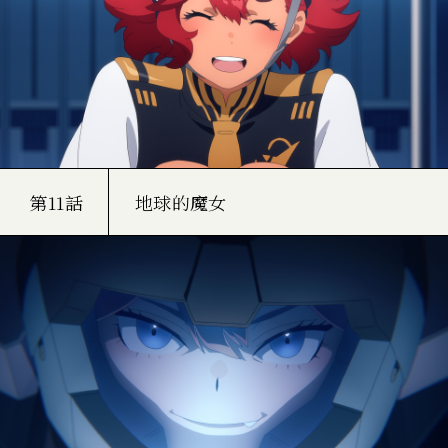
第11話
地球的魔女