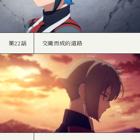
第22話
交織而成的道路