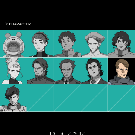
CHARACTER