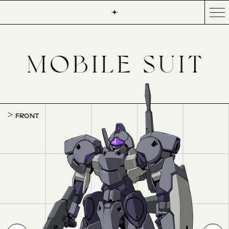
FRONT