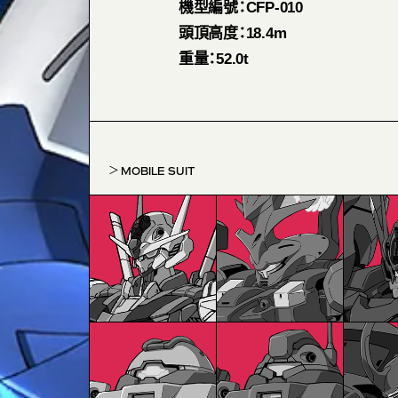
機型編號：CFP-010
頭頂高度：18.4m
重量：52.0t
MOBILE SUIT