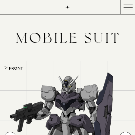
FRONT